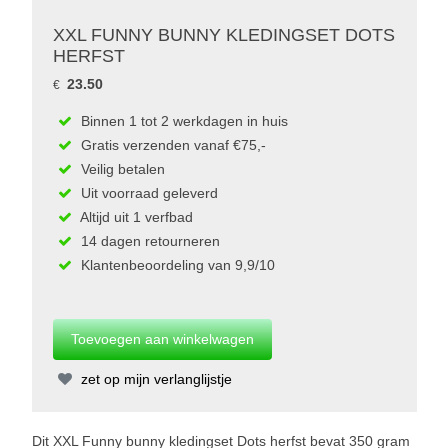
XXL FUNNY BUNNY KLEDINGSET DOTS
HERFST
23.50
€
Binnen 1 tot 2 werkdagen in huis
Gratis verzenden vanaf €75,-
Veilig betalen
Uit voorraad geleverd
Altijd uit 1 verfbad
14 dagen retourneren
Klantenbeoordeling van 9,9/10
zet op mijn verlanglijstje
Dit XXL Funny bunny kledingset Dots herfst bevat 350 gram