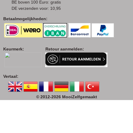
BE boven 100 Euro: gratis
DE verzenden voor: 10,95
Betaalmogelijkheden:
Keurmerk: Retour aanmelden:
Vertaal:
© 2012-2026 MooiZelfgemaakt