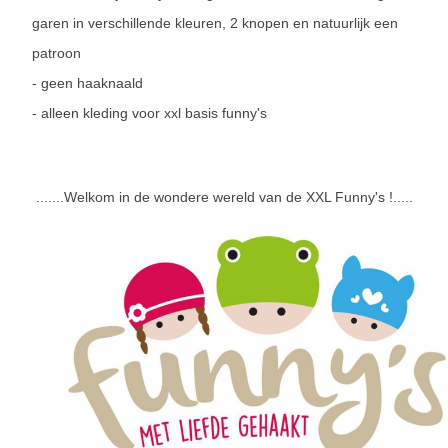
garen in verschillende kleuren, 2 knopen en natuurlijk een
patroon
- geen haaknaald
- alleen kleding voor xxl basis funny's
.......Welkom in de wondere wereld van de XXL Funny's !.....