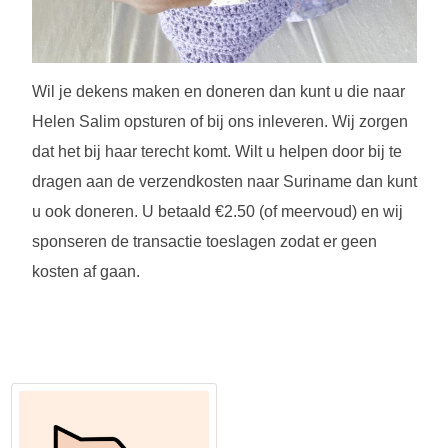
Wil je dekens maken en doneren dan kunt u die naar
Helen Salim opsturen of bij ons inleveren. Wij zorgen
dat het bij haar terecht komt. Wilt u helpen door bij te
dragen aan de verzendkosten naar Suriname dan kunt
u ook doneren. U betaald €2.50 (of meervoud) en wij
sponseren de transactie toeslagen zodat er geen
kosten af gaan.