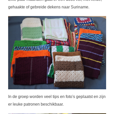
gehaakte of gebreide dekens naar Suriname.
In de groep worden veel tips en foto's geplaatst en zijn
er leuke patronen beschikbaar.