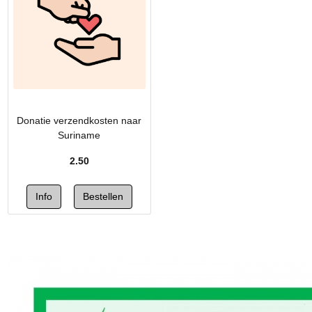
Donatie verzendkosten naar
Suriname
2.50