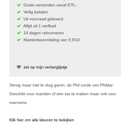
Gratis verzenden vanaf €75,-
Veilig betalen
Uit voorraad geleverd
Altijd uit 1 verfbad
14 dagen retourneren
Klantenbeoordeling van 9,9/10
zet op mijn verlanglijstje
Stevig maar niet te stug garen, de Phil corde van Phildar.
Geschikt voor manden of een tas te maken maar ook voor
macrame.
Klik hier om alle kleuren te bekijken