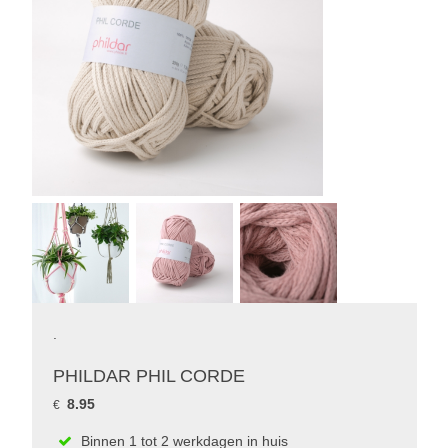
.
PHILDAR PHIL CORDE
8.95
€
Binnen 1 tot 2 werkdagen in huis