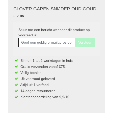
CLOVER GAREN SNIJDER OUD GOUD
7.95
€
Stuur me een bericht wanneer dit product op
voorraad is:
Verstuur
Binnen 1 tot 2 werkdagen in huis
Gratis verzenden vanaf €75,-
Veilig betalen
Uit voorraad geleverd
Altijd uit 1 verfbad
14 dagen retourneren
Klantenbeoordeling van 9,9/10