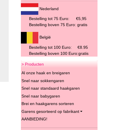
Nederland
Bestelling tot 75 Euro:
€5,95
Bestelling boven 75 Euro: gratis
België
Bestelling tot 100 Euro: €8.95
Bestelling boven 100 Euro:gratis
> Producten
Al onze haak en breigaren
Snel naar sokkengaren
Snel naar standaard haakgaren
Snel naar babygaren
Brei en haakgarens sorteren
Garens gesorteerd op fabrikant
AANBIEDING!