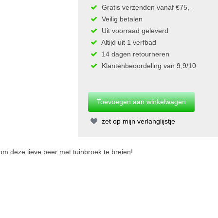
Gratis verzenden vanaf €75,-
Veilig betalen
Uit voorraad geleverd
Altijd uit 1 verfbad
14 dagen retourneren
Klantenbeoordeling van 9,9/10
zet op mijn verlanglijstje
om deze lieve beer met tuinbroek te breien!