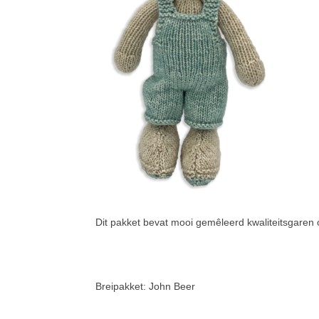
Dit pakket bevat mooi gemêleerd kwaliteitsgaren 
Breipakket: John Beer