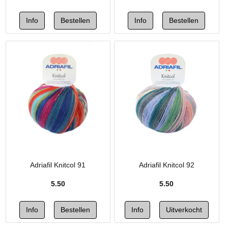
Adriafil Knitcol 91
Adriafil Knitcol 92
5.50
5.50