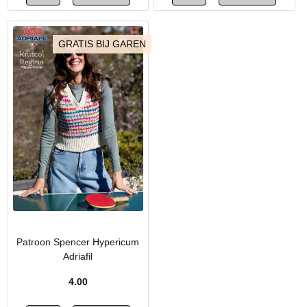
GRATIS BIJ GAREN
Patroon Spencer Hypericum
Adriafil
4.00