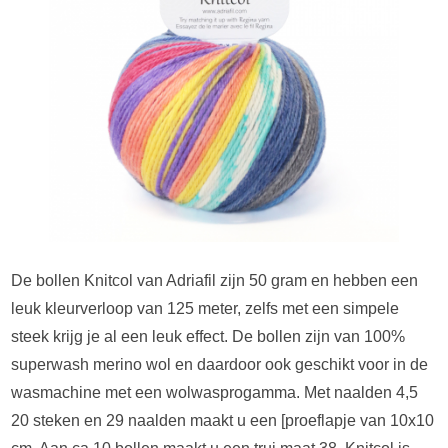
De bollen Knitcol van Adriafil zijn 50 gram en hebben een
leuk kleurverloop van 125 meter, zelfs met een simpele
steek krijg je al een leuk effect. De bollen zijn van 100%
superwash merino wol en daardoor ook geschikt voor in de
wasmachine met een wolwasprogamma. Met naalden 4,5
20 steken en 29 naalden maakt u een [proeflapje van 10x10