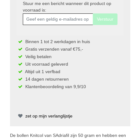
Stuur me een bericht wanneer dit product op
voorraad is:
Verstuur
Binnen 1 tot 2 werkdagen in huis
Gratis verzenden vanaf €75,-
Veilig betalen
Uit voorraad geleverd
Altijd uit 1 verfbad
14 dagen retourneren
Klantenbeoordeling van 9,9/10
zet op mijn verlanglijstje
De bollen Knitcol van SAdriafil zijn 50 gram en hebben een