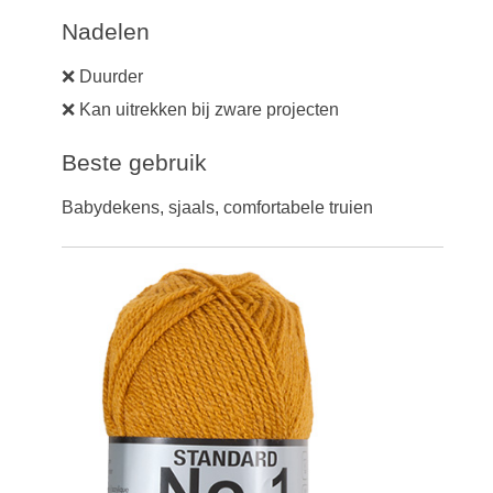
Nadelen
❌ Duurder
❌ Kan uitrekken bij zware projecten
Beste gebruik
Babydekens, sjaals, comfortabele truien