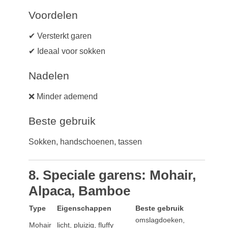
Voordelen
✔ Versterkt garen
✔ Ideaal voor sokken
Nadelen
❌ Minder ademend
Beste gebruik
Sokken, handschoenen, tassen
8. Speciale garens: Mohair,
Alpaca, Bamboe
Type
Eigenschappen
Beste gebruik
omslagdoeken,
Mohair
licht, pluizig, fluffy