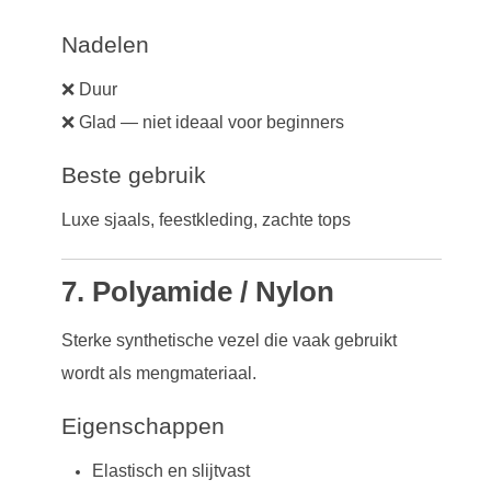
Nadelen
❌ Duur
❌ Glad — niet ideaal voor beginners
Beste gebruik
Luxe sjaals, feestkleding, zachte tops
7. Polyamide / Nylon
Sterke synthetische vezel die vaak gebruikt
wordt als mengmateriaal.
Eigenschappen
Elastisch en slijtvast