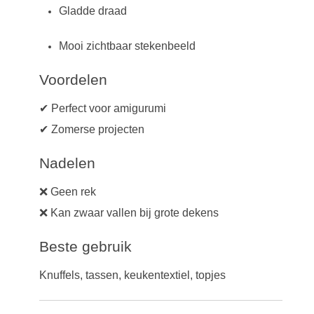
Gladde draad
Mooi zichtbaar stekenbeeld
Voordelen
✔ Perfect voor amigurumi
✔ Zomerse projecten
Nadelen
❌ Geen rek
❌ Kan zwaar vallen bij grote dekens
Beste gebruik
Knuffels, tassen, keukentextiel, topjes