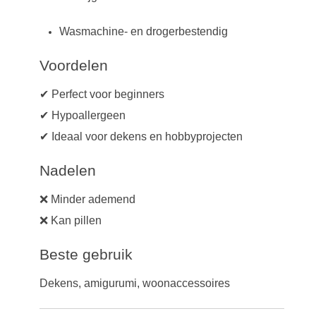
Wasmachine- en drogerbestendig
Voordelen
✔ Perfect voor beginners
✔ Hypoallergeen
✔ Ideaal voor dekens en hobbyprojecten
Nadelen
❌ Minder ademend
❌ Kan pillen
Beste gebruik
Dekens, amigurumi, woonaccessoires