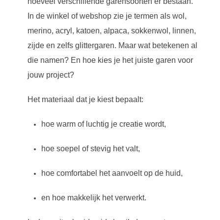
hoeveel verschillende garensoorten er bestaan.
In de winkel of webshop zie je termen als wol,
merino, acryl, katoen, alpaca, sokkenwol, linnen,
zijde en zelfs glittergaren. Maar wat betekenen al
die namen? En hoe kies je het juiste garen voor
jouw project?
Het materiaal dat je kiest bepaalt:
hoe warm of luchtig je creatie wordt,
hoe soepel of stevig het valt,
hoe comfortabel het aanvoelt op de huid,
en hoe makkelijk het verwerkt.