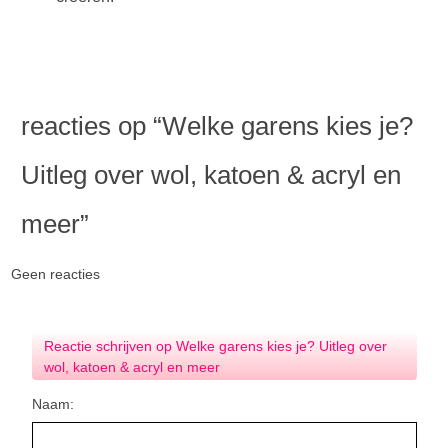
reacties op “
Welke garens kies je?
Uitleg over wol, katoen & acryl en
meer
”
Geen reacties
Reactie schrijven op Welke garens kies je? Uitleg over
wol, katoen & acryl en meer
Naam: