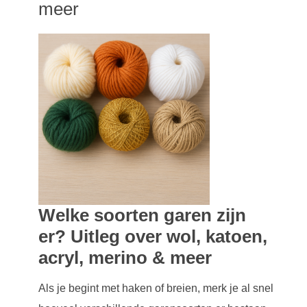
meer
Welke soorten garen zijn
er? Uitleg over wol, katoen,
acryl, merino & meer
Als je begint met haken of breien, merk je al snel