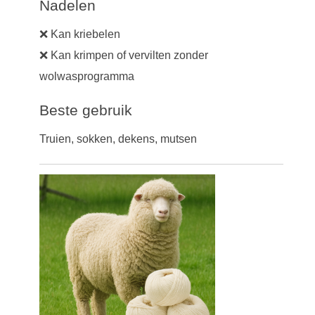
Nadelen
❌ Kan kriebelen
❌ Kan krimpen of vervilten zonder
wolwasprogramma
Beste gebruik
Truien, sokken, dekens, mutsen