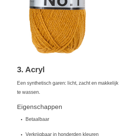
3. Acryl
Een synthetisch garen: licht, zacht en makkelijk
te wassen.
Eigenschappen
Betaalbaar
Verkrijgbaar in honderden kleuren