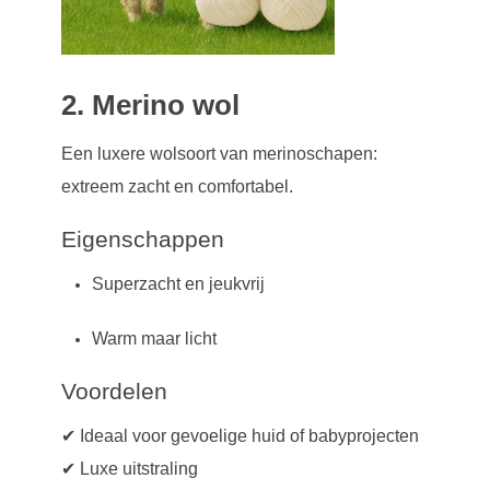
2. Merino wol
Een luxere wolsoort van merinoschapen:
extreem zacht en comfortabel.
Eigenschappen
Superzacht en jeukvrij
Warm maar licht
Voordelen
✔ Ideaal voor gevoelige huid of babyprojecten
✔ Luxe uitstraling