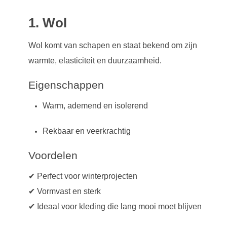
1. Wol
Wol komt van schapen en staat bekend om zijn
warmte, elasticiteit en duurzaamheid.
Eigenschappen
Warm, ademend en isolerend
Rekbaar en veerkrachtig
Voordelen
✔ Perfect voor winterprojecten
✔ Vormvast en sterk
✔ Ideaal voor kleding die lang mooi moet blijven