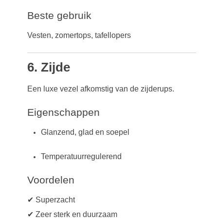
Beste gebruik
Vesten, zomertops, tafellopers
6. Zijde
Een luxe vezel afkomstig van de zijderups.
Eigenschappen
Glanzend, glad en soepel
Temperatuurregulerend
Voordelen
✔ Superzacht
✔ Zeer sterk en duurzaam