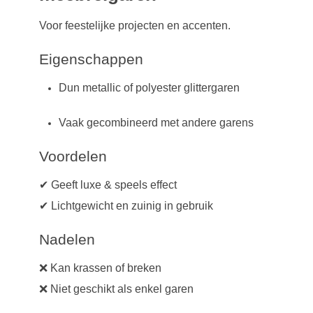
Voor feestelijke projecten en accenten.
Eigenschappen
Dun metallic of polyester glittergaren
Vaak gecombineerd met andere garens
Voordelen
✔ Geeft luxe & speels effect
✔ Lichtgewicht en zuinig in gebruik
Nadelen
❌ Kan krassen of breken
❌ Niet geschikt als enkel garen