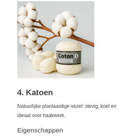
4. Katoen
Natuurlijke plantaardige vezel: stevig, koel en
ideaal voor haakwerk.
Eigenschappen