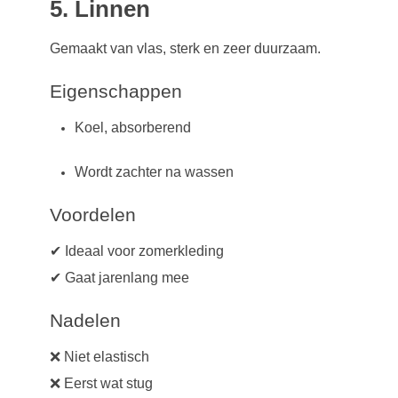
5. Linnen
Gemaakt van vlas, sterk en zeer duurzaam.
Eigenschappen
Koel, absorberend
Wordt zachter na wassen
Voordelen
✔ Ideaal voor zomerkleding
✔ Gaat jarenlang mee
Nadelen
❌ Niet elastisch
❌ Eerst wat stug