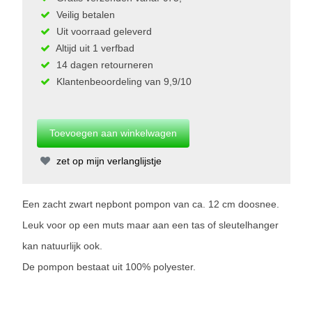
Veilig betalen
Uit voorraad geleverd
Altijd uit 1 verfbad
14 dagen retourneren
Klantenbeoordeling van 9,9/10
zet op mijn verlanglijstje
Een zacht zwart nepbont pompon van ca. 12 cm doosnee.
Leuk voor op een muts maar aan een tas of sleutelhanger
kan natuurlijk ook.
De pompon bestaat uit 100% polyester.