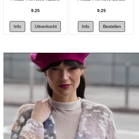
9.25
9.25