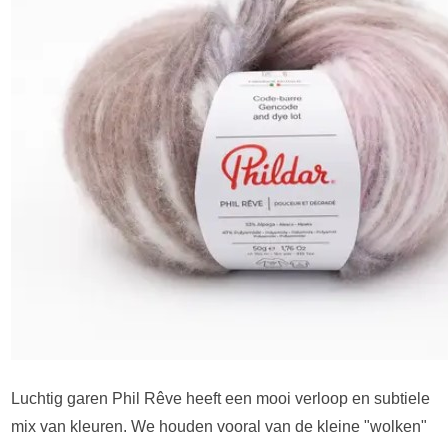
Luchtig garen Phil Rêve heeft een mooi verloop en subtiele
mix van kleuren. We houden vooral van de kleine "wolken"