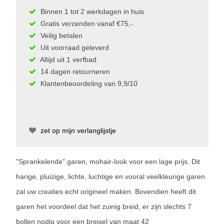
Binnen 1 tot 2 werkdagen in huis
Gratis verzenden vanaf €75,-
Veilig betalen
Uit voorraad geleverd
Altijd uit 1 verfbad
14 dagen retourneren
Klantenbeoordeling van 9,9/10
zet op mijn verlanglijstje
"Sprankelende" garen, mohair-look voor een lage prijs. Dit
harige, pluizige, lichte, luchtige en vooral veelkleurige garen
zal uw creaties echt origineel maken. Bovendien heeft dit
garen het voordeel dat het zuinig breid, er zijn slechts 7
bollen nodig voor een breisel van maat 42