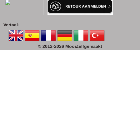
Vertaal:
© 2012-2026 MooiZelfgemaakt