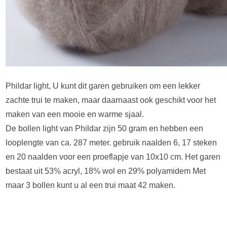
Phildar light, U kunt dit garen gebruiken om een lekker
zachte trui te maken, maar daarnaast ook geschikt voor het
maken van een mooie en warme sjaal.
De bollen light van Phildar zijn 50 gram en hebben een
looplengte van ca. 287 meter. gebruik naalden 6, 17 steken
en 20 naalden voor een proeflapje van 10x10 cm. Het garen
bestaat uit 53% acryl, 18% wol en 29% polyamidem Met
maar 3 bollen kunt u al een trui maat 42 maken.