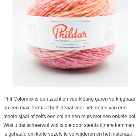
Phil Colormix is een zacht en veelkleurig garen verkrijgbaar
op een maxi-formaat bol! Ideaal voor het breien van een
mooie sjaal of zelfs een col en een muts met een enkele bol!
Wist u dat scheerwol wol is die door steeds fijnere kammen
is gehaald om korte vezels te verwijderen en het materiaal