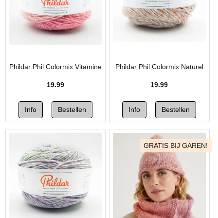
Phildar Phil Colormix Vitamine
Phildar Phil Colormix Naturel
19.99
19.99
GRATIS BIJ GAREN!