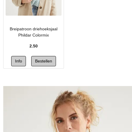
Breipatroon driehoeksjaal
Phildar Colormix
2.50