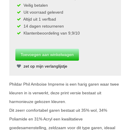
Veilig betalen
Uit voorraad geleverd
Altijd uit 1 verfbad
14 dagen retourneren
Klantenbeoordeling van 9,9/10
zet op mijn verlanglijstje
Phildar Phil Amboise Impreme is een harig garen waar twee
kleuren in is verwerkt, deze print versie bestaat uit
harmonieuze gekozen kleuren.
Dit zeerr comfortabel garen bestaat uit 35% wol, 34%
Poliamide en 31% Acryl een kwalitatieve
goedesamenstelling, zeldzaam voor dit type garen, ideaal