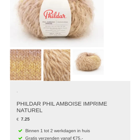
.
PHILDAR PHIL AMBOISE IMPRIME
NATUREL
7.25
€
Binnen 1 tot 2 werkdagen in huis
Gratis verzenden vanaf €75,-