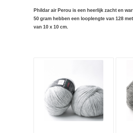
Phildar air Perou is een heerlijk zacht en 
50 gram hebben een looplengte van 128 mete
van 10 x 10 cm.