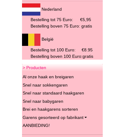
Nederland
Bestelling tot 75 Euro:
€5,95
Bestelling boven 75 Euro: gratis
België
Bestelling tot 100 Euro: €8.95
Bestelling boven 100 Euro:gratis
> Producten
Al onze haak en breigaren
Snel naar sokkengaren
Snel naar standaard haakgaren
Snel naar babygaren
Brei en haakgarens sorteren
Garens gesorteerd op fabrikant
AANBIEDING!