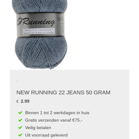
.
NEW RUNNING 22 JEANS 50 GRAM
2.99
€
Binnen 1 tot 2 werkdagen in huis
Gratis verzenden vanaf €75,-
Veilig betalen
Uit voorraad geleverd