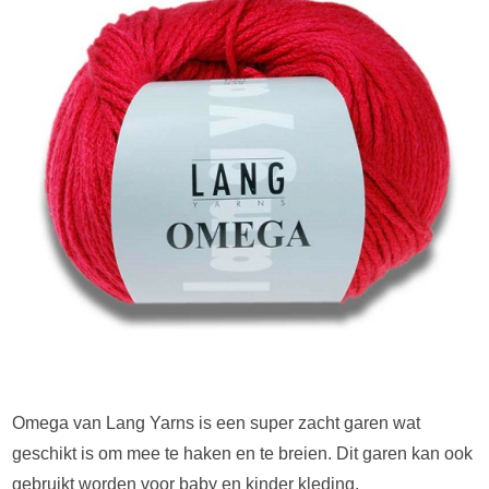
Omega van Lang Yarns is een super zacht garen wat
geschikt is om mee te haken en te breien. Dit garen kan ook
gebruikt worden voor baby en kinder kleding.