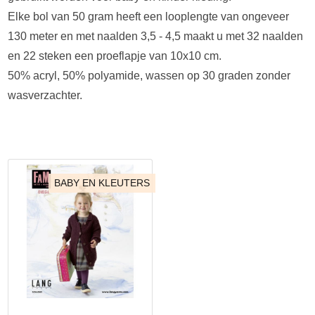
Elke bol van 50 gram heeft een looplengte van ongeveer
130 meter en met naalden 3,5 - 4,5 maakt u met 32 naalden
en 22 steken een proeflapje van 10x10 cm.
50% acryl, 50% polyamide, wassen op 30 graden zonder
wasverzachter.
BABY EN KLEUTERS