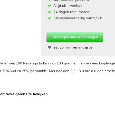
Altijd uit 1 verfbad
14 dagen retourneren
Klantenbeoordeling van 9,9/10
zet op mijn verlanglijstje
ilenweit 100 Neve zijn bollen van 100 gram en hebben een looplengt
it 75% wol en 25% polyamide. Met naalden 2,5 - 3.0 breid u een proefl
eit Neve garens te bekijken.