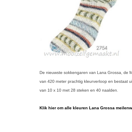
De nieuwste sokkengaren van Lana Grossa, de Me
van 420 meter prachtig kleurverloop en bestaat u
van 10 x 10 met 28 steken en 40 naalden.
Klik hier om alle kleuren Lana Grossa meilenw