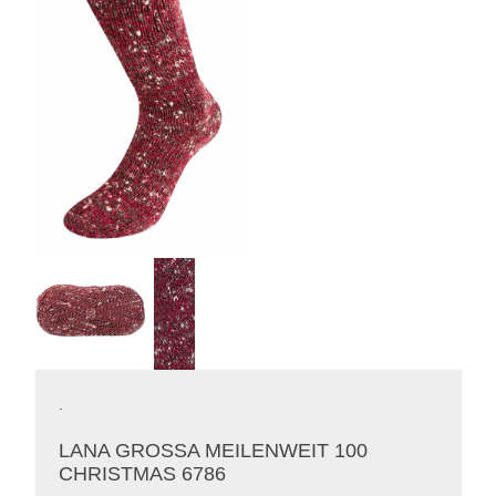
.
LANA GROSSA MEILENWEIT 100
CHRISTMAS 6786