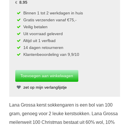
8.95
€
Binnen 1 tot 2 werkdagen in huis
Gratis verzenden vanaf €75,-
Veilig betalen
Uit voorraad geleverd
Altijd uit 1 verfbad
14 dagen retourneren
Klantenbeoordeling van 9,9/10
zet op mijn verlanglijstje
Lana Grossa kerst sokkengaren is een bol van 100
gram, genoeg voor 2 leuke kerstsokken. Lana Grossa
meilenweit 100 Christmas bestaat uit 60% wol, 10%