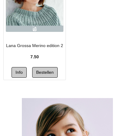
Lana Grossa Merino edition 2
7.50