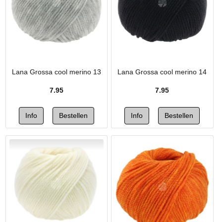
Lana Grossa cool merino 13
Lana Grossa cool merino 14
7.95
7.95