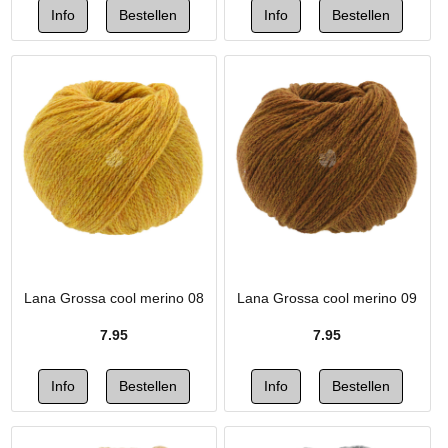
Lana Grossa cool merino 08
Lana Grossa cool merino 09
7.95
7.95