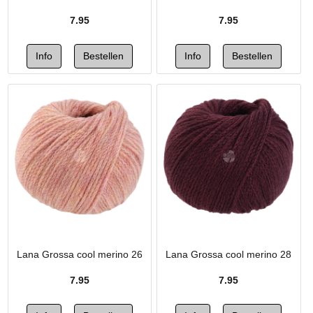
7.95
7.95
Lana Grossa cool merino 26
Lana Grossa cool merino 28
7.95
7.95