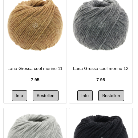
Lana Grossa cool merino 11
Lana Grossa cool merino 12
7.95
7.95