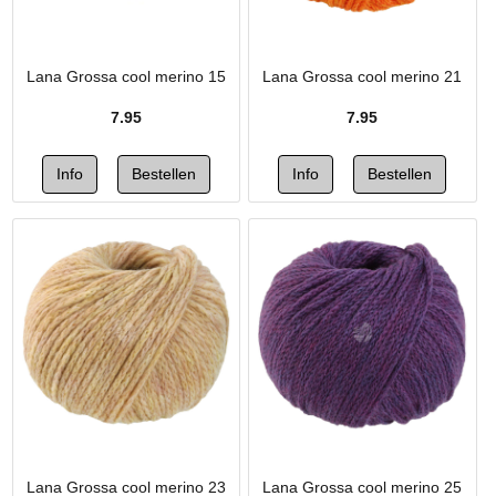
Lana Grossa cool merino 15
Lana Grossa cool merino 21
7.95
7.95
Lana Grossa cool merino 23
Lana Grossa cool merino 25