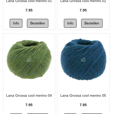
Lana Grossa cool merino 01
Lana Grossa cool merino 02
7.95
7.95
Lana Grossa cool merino 04
Lana Grossa cool merino 05
7.95
7.95