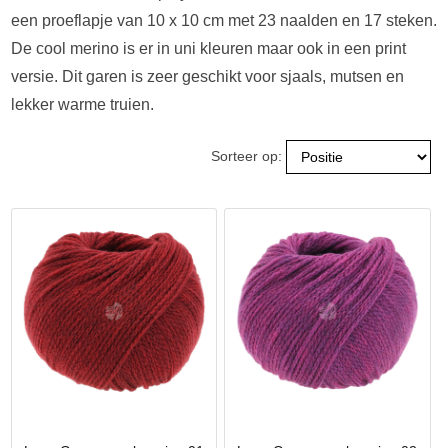
een proeflapje van 10 x 10 cm met 23 naalden en 17 steken.
De cool merino is er in uni kleuren maar ook in een print
versie. Dit garen is zeer geschikt voor sjaals, mutsen en
lekker warme truien.
Sorteer op: