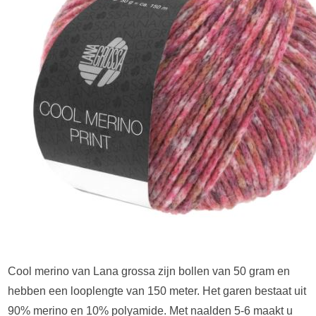
Cool merino van Lana grossa zijn bollen van 50 gram en
hebben een looplengte van 150 meter. Het garen bestaat uit
90% merino en 10% polyamide. Met naalden 5-6 maakt u