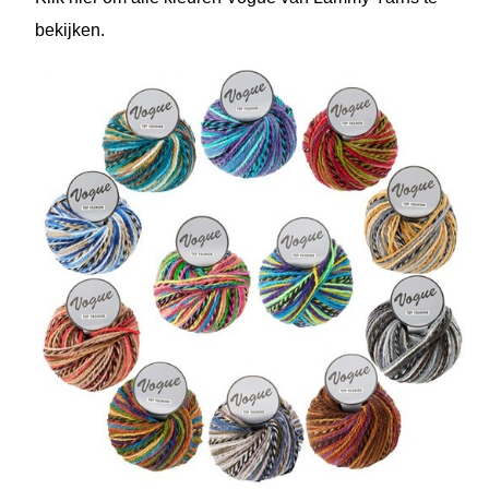
bekijken.