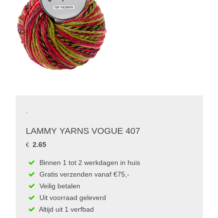
.
LAMMY YARNS VOGUE 407
2.65
€
Binnen 1 tot 2 werkdagen in huis
Gratis verzenden vanaf €75,-
Veilig betalen
Uit voorraad geleverd
Altijd uit 1 verfbad