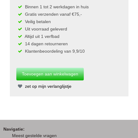
Binnen 1 tot 2 werkdagen in huis
Gratis verzenden vanaf €75,-
Veilig betalen
Uit voorraad geleverd
Altijd uit 1 verfbad
14 dagen retourneren
Klantenbeoordeling van 9,9/10
zet op mijn verlanglijstje
Navigatie:
M
eest gestelde vragen