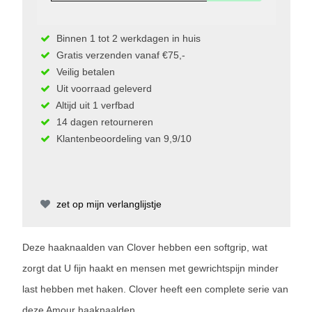
Binnen 1 tot 2 werkdagen in huis
Gratis verzenden vanaf €75,-
Veilig betalen
Uit voorraad geleverd
Altijd uit 1 verfbad
14 dagen retourneren
Klantenbeoordeling van 9,9/10
zet op mijn verlanglijstje
Deze haaknaalden van Clover hebben een softgrip, wat
zorgt dat U fijn haakt en mensen met gewrichtspijn minder
last hebben met haken. Clover heeft een complete serie van
deze Amour haaknaalden.