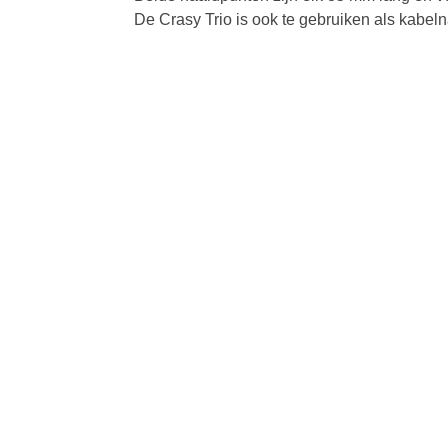
De Crasy Trio is ook te gebruiken als kabeln