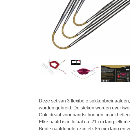
Deze set van 3 flexibele sokkenbreinaalden,
worden gebreid. De steken worden over twe
Ook ideaal voor handschoenen, manchetten
Elke naald is in totaal ca. 21 cm lang, elk 
Beide naaldpunten zijn elk 85 mm lang en ve